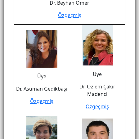
Dr. Beyhan Ömer
Özgeçmiş
Üye
Üye
Dr. Özlem Çakır
Dr. Asuman Gedikbaşı
Madenci
Özgeçmiş
Özgeçmiş