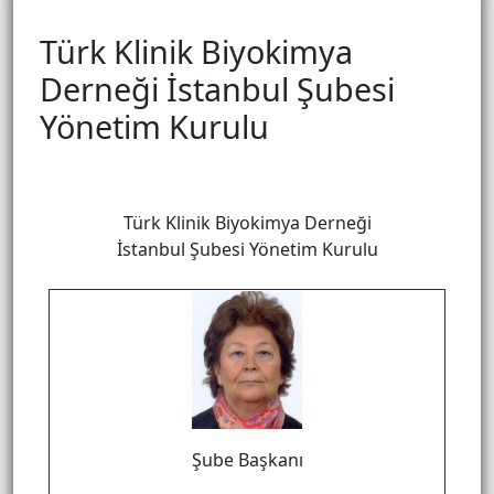
Türk Klinik Biyokimya
Derneği İstanbul Şubesi
Yönetim Kurulu
Türk Klinik Biyokimya Derneği
İstanbul Şubesi Yönetim Kurulu
Şube Başkanı