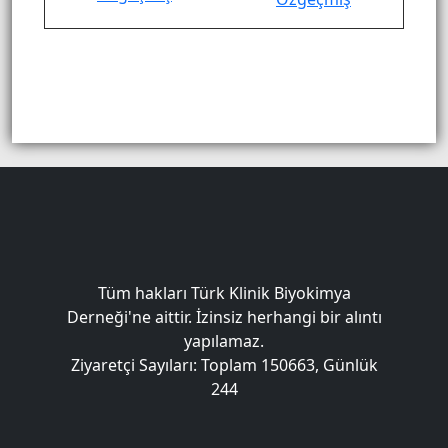
Tüm hakları Türk Klinik Biyokimya
Derneği'ne aittir. İzinsiz herhangi bir alıntı
yapılamaz.
Ziyaretçi Sayıları: Toplam 150663, Günlük
244